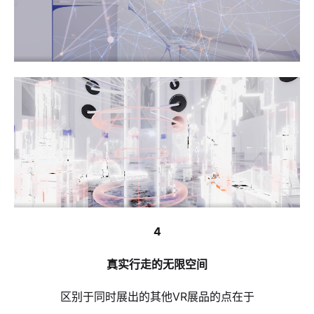
4
真实行走的无限空间
区别于同时展出的其他VR展品的点在于