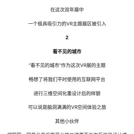
在这次双年展中
一个极具吸引力的VR主题展区被引入
2
看不见的城市
“看不见的城市”作为这次VR展的主题
畅想了将我们平时使用的互联网平台
进行三维空间化重设计后的样貌
可以说是脑洞满满的VR空间体验之旅
其他小伙伴