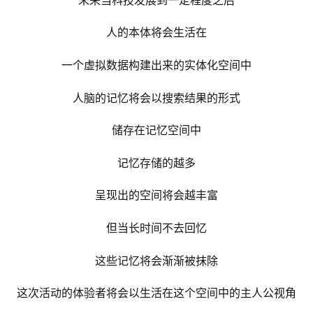
人的本体将会生活在
一个虚拟数据构建出来的实体化空间中
人脑的记忆将会以搜索结果的形式
储存在记忆空间中
记忆存储的越多
呈现出的空间将会越丰富
但当长时间不去回忆
这些记忆将会渐渐被抹除
这次活动的体验者将会以生活在这个空间中的主人公视角