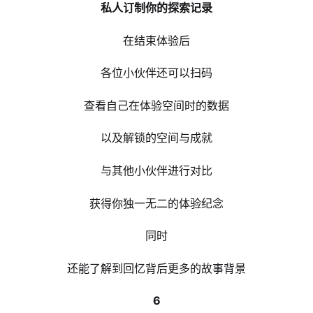
私人订制你的探索记录
在结束体验后
各位小伙伴还可以扫码
查看自己在体验空间时的数据
以及解锁的空间与成就
与其他小伙伴进行对比
获得你独一无二的体验纪念
同时
还能了解到回忆背后更多的故事背景
6