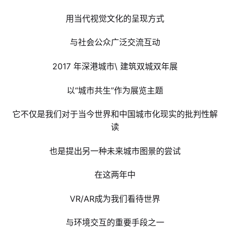
用当代视觉文化的呈现方式
与社会公众广泛交流互动
2017 年深港城市\ 建筑双城双年展
以“城市共生”作为展览主题
它不仅是我们对于当今世界和中国城市化现实的批判性解
读
也是提出另一种未来城市图景的尝试
在这两年中
VR/AR成为我们看待世界
与环境交互的重要手段之一