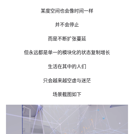
某度空间也会像时间一样
并不会停止
而是不断扩张蔓延
但永远都是单一的模块化的状态复制增长
生活在其中的人们
只会越来越空虚与迷茫
场景截图如下