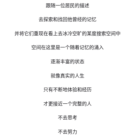
跟随一位居民的描述
去探索和找回他曾经的记忆
并将它们重现在看上去冰冷空旷的某度搜索空间中
空间在这里是一个随着记忆的涌入
逐渐丰富的状态
就像真实的人生
只有不断地体验和经历
才更接近一个完整的人
不去思考
不去努力