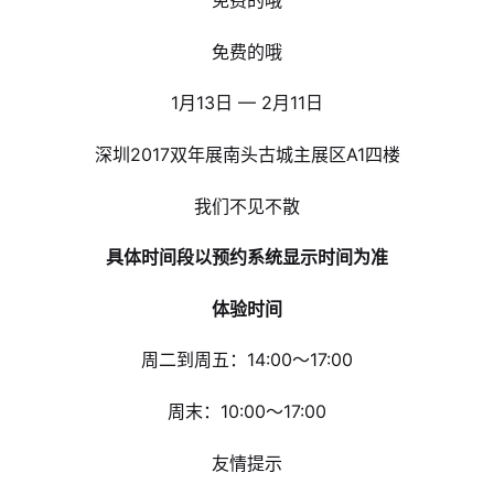
免费的哦
免费的哦
1月13日 — 2月11日
深圳2017双年展南头古城主展区A1四楼
我们不见不散
具体时间段以预约系统显示时间为准
体验时间
周二到周五：14:00～17:00
周末：10:00～17:00
友情提示