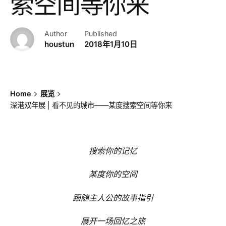
索空间等你来
Author
Published
houstun
2018年1月10日
Home
展览
深港双年展 | 看不见的城市——某度搜索空间等你来
搜索你的记忆
某度你的空间
跟随主人公的故事指引
展开一场回忆之旅