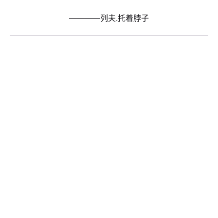
————列夫.托着脖子