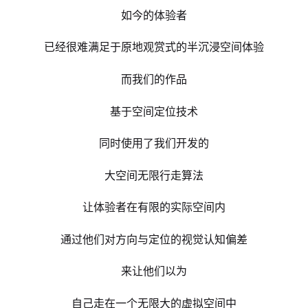
如今的体验者
已经很难满足于原地观赏式的半沉浸空间体验
而我们的作品
基于空间定位技术
同时使用了我们开发的
大空间无限行走算法
让体验者在有限的实际空间内
通过他们对方向与定位的视觉认知偏差
来让他们以为
自己走在一个无限大的虚拟空间中