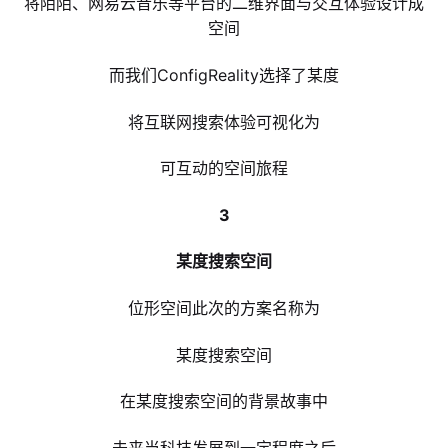
将陌陌、网易云音乐等平台的二维界面与交互体验设计成
空间
而我们ConfigReality选择了某度
将互联网搜索体验可视化为
可互动的空间旅程
3
某度搜索空间
位形空间此次的方案名称为
某度搜索空间
在某度搜索空间的背景故事中
未来当科技发展到一定程度之后