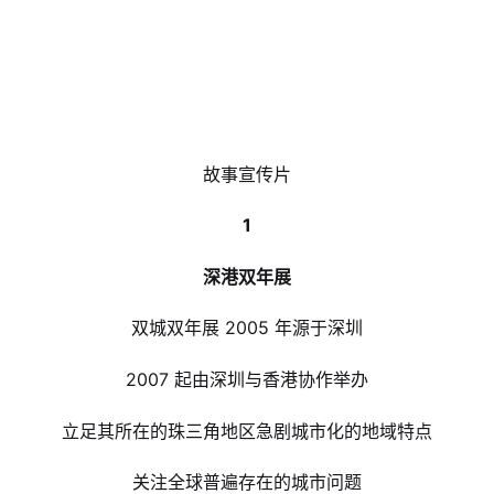
故事宣传片
1
深港双年展
双城双年展 2005 年源于深圳
2007 起由深圳与香港协作举办
立足其所在的珠三角地区急剧城市化的地域特点
关注全球普遍存在的城市问题