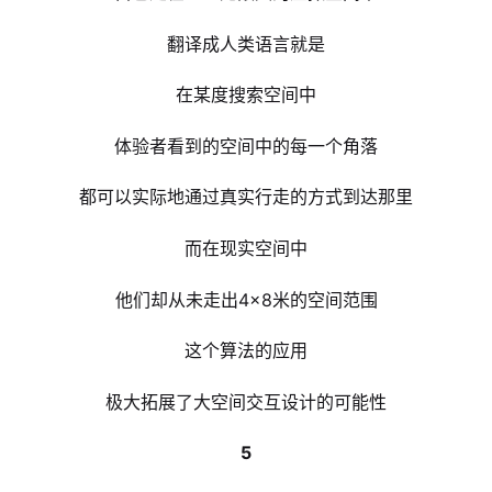
翻译成人类语言就是
在某度搜索空间中
体验者看到的空间中的每一个角落
都可以实际地通过真实行走的方式到达那里
而在现实空间中
他们却从未走出4×8米的空间范围
这个算法的应用
极大拓展了大空间交互设计的可能性
5