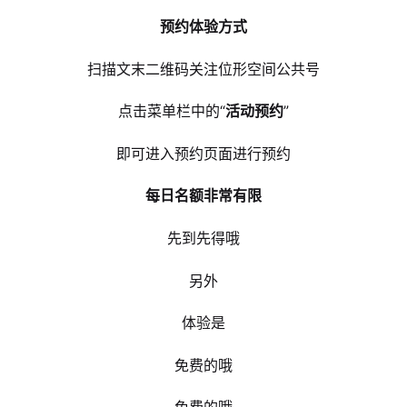
预约体验方式
扫描文末二维码关注位形空间公共号
点击菜单栏中的“
活动预约
”
即可进入预约页面进行预约
每日名额非常有限
先到先得哦
另外
体验是
免费的哦