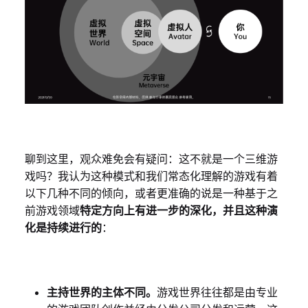
聊到这里，观众难免会有疑问：这不就是一个三维游
戏吗？我认为这种模式和我们常态化理解的游戏有着
以下几种不同的倾向，或者更准确的说是一种基于之
前游戏领域
特定方向上有进一步的深化，并且这种演
化是持续进行的
：
主持世界的主体不同。
游戏世界往往都是由专业