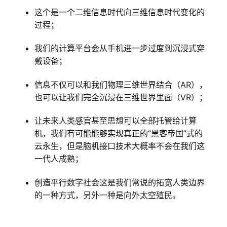
这个是一个二维信息时代向三维信息时代变化的
过程；
我们的计算平台会从手机进一步过度到沉浸式穿
戴设备；
信息不仅可以和我们物理三维世界结合（AR），
也可以让我们完全沉浸在三维世界里面（VR）；
让未来人类感官甚至思想可以全部托管给计算
机，我们有可能能够实现真正的“黑客帝国”式的
云永生，但是脑机接口技术大概率不会在我们这
一代人成熟；
创造平行数字社会这是我们常说的拓宽人类边界
的一种方式，另外一种是向外太空殖民。