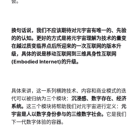
会。
换句话说，我们不应该期待对元宇宙有唯一的、先验
的的认知。更好的方式是将元宇宙理解为技术的量变
在越过质变临界点后所迎来的一次互联网的版本升
级，具体的说是移动互联网到三维具身性互联网
(Embodied Internet)的升级。
具体来讲，这一系列横跨技术、内容和商业模式的迭
代可以被归纳为三个模块：
沉浸感、数字存在、经济
系统。
这三个模块将帮助我们对元宇宙进行定义：
元
宇宙是人以数字身份参与的三维数字社会。
它是我们
下一代数字体验的容器。