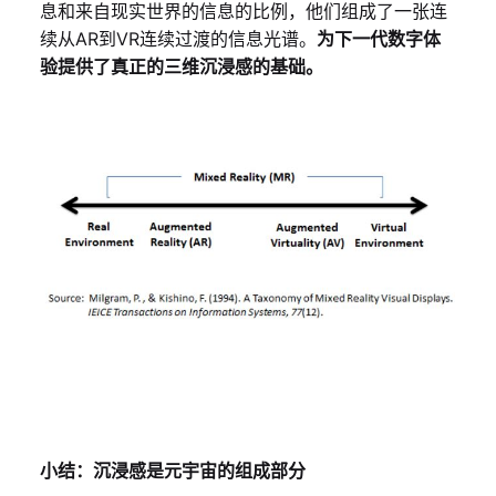
息和来自现实世界的信息的比例，他们组成了一张连
续从AR到VR连续过渡的信息光谱。
为下一代数字体
验提供了真正的三维沉浸感的基础。
小结：沉浸感是元宇宙的组成部分