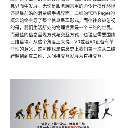
息界面中发展。无论是服务端常用的命令行操作环境
还是最前沿的消费级手机界面。二维的“页”(Page)的
概念始终主导了整个信息呈现形式。而往往会被忽视
的是，我们生活所处的物理世界是一个三维的世界。
而最佳的信息呈现方式与交互方式，也理应需要围绕
三维语境。从这个角度上来说，VR或者AR设备有革
命性的意义，这可能也是信息史上我们第一次从二维
跨越到到真三维，从间接交互发展为直接交互。