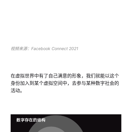
视频来源：Facebook Connect 2021
在虚拟世界中有了自己满意的形象，我们就能以这个
身份加入到某个虚拟空间中，去参与某种数字社会的
活动。