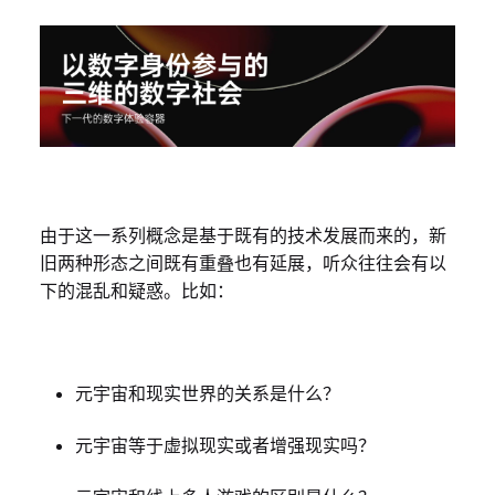
由于这一系列概念是基于既有的技术发展而来的，新
旧两种形态之间既有重叠也有延展，听众往往会有以
下的混乱和疑惑。比如：
元宇宙和现实世界的关系是什么？
元宇宙等于虚拟现实或者增强现实吗？