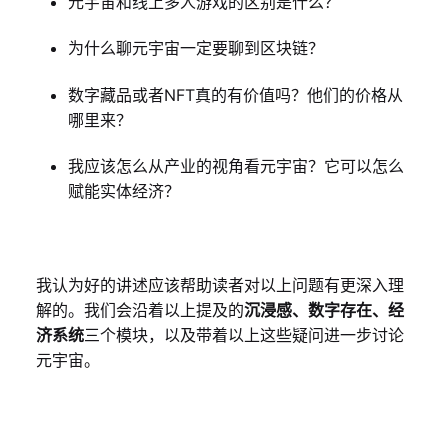
元宇宙和线上多人游戏的区别是什么？
为什么聊元宇宙一定要聊到区块链？
数字藏品或者NFT真的有价值吗？他们的价格从
哪里来？
我应该怎么从产业的视角看元宇宙？它可以怎么
赋能实体经济？
我认为好的讲述应该帮助读者对以上问题有更深入理
解的。我们会沿着以上提及的
沉浸感、数字存在、经
济系统
三个模块，以及带着以上这些疑问进一步讨论
元宇宙。