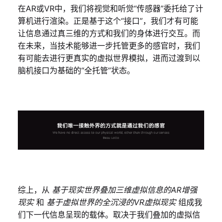
在AR或VR中，我们将视觉和听觉“传感器”委托给了计
算机进行渲染。正是基于这个“接口”，我们才有可能
让信息通过真三维的方式和我们的身体进行交互。而
在未来，当技术能够进一步托管更多的感官时，我们
有可能去进行更真实的虚拟世界模拟，进而过渡到以
脑机接口为基础的“全托管”状态。
综上，从
基于现实世界叠加三维虚拟信息的AR增强
现实
和
基于虚拟世界的全沉浸的VR虚拟现实
组成我
们下一代信息呈现的载体。取决于我们叠加的虚拟信