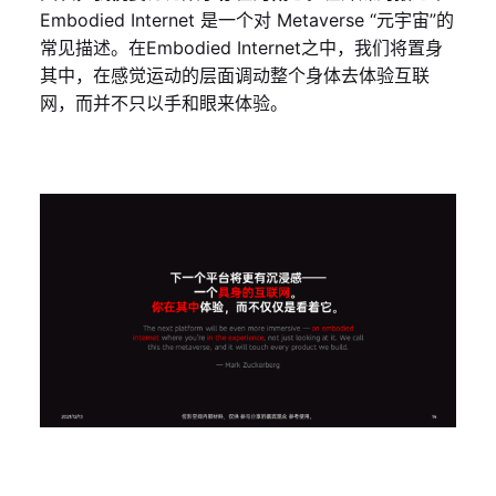
Embodied Internet 是一个对 Metaverse “元宇宙”的
常见描述。在Embodied Internet之中，我们将置身
其中，在感觉运动的层面调动整个身体去体验互联
网，而并不只以手和眼来体验。