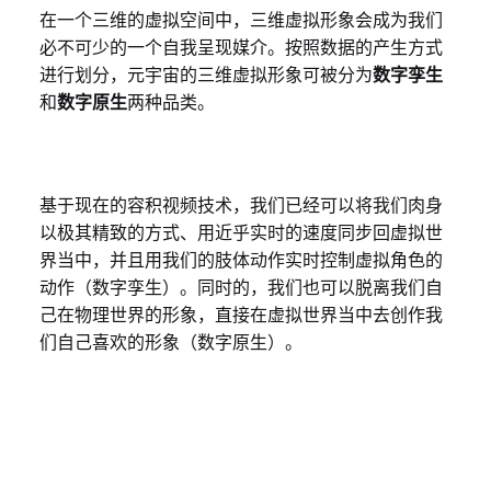
在一个三维的虚拟空间中，三维虚拟形象会成为我们
必不可少的一个自我呈现媒介。按照数据的产生方式
进行划分，元宇宙的三维虚拟形象可被分为
数字孪生
和
数字原生
两种品类。
基于现在的容积视频技术，我们已经可以将我们肉身
以极其精致的方式、用近乎实时的速度同步回虚拟世
界当中，并且用我们的肢体动作实时控制虚拟角色的
动作（数字孪生）。同时的，我们也可以脱离我们自
己在物理世界的形象，直接在虚拟世界当中去创作我
们自己喜欢的形象（数字原生）。