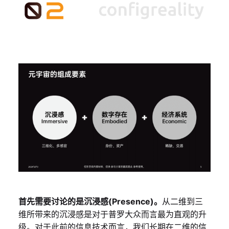
首先需要讨论的是沉浸感(Presence)。
从二维到三
维所带来的沉浸感是对于普罗大众而言最为直观的升
级。对于此前的信息技术而言，我们长期在二维的信