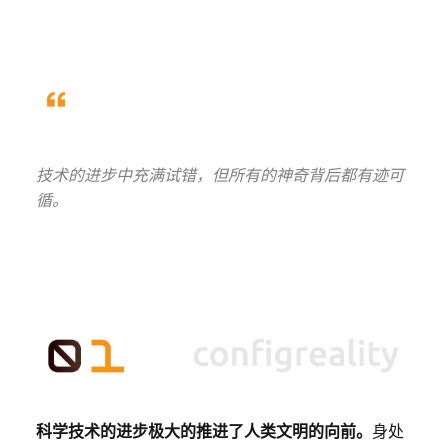
技术的进步中充满试错，但所有的神奇背后都有迹可
循。
科学技术的进步极大的推进了人类文明的向前。
身处