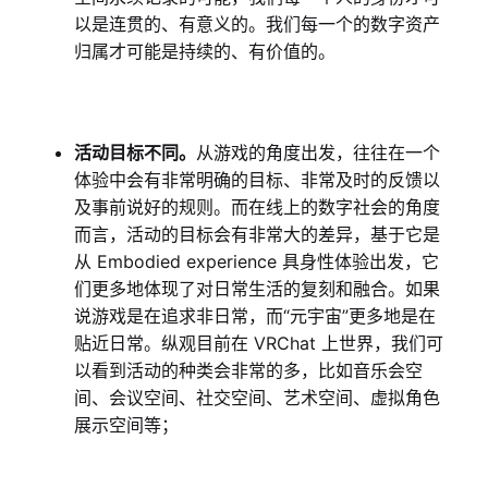
以是连贯的、有意义的。我们每一个的数字资产
归属才可能是持续的、有价值的。
活动目标不同。
从游戏的角度出发，往往在一个
体验中会有非常明确的目标、非常及时的反馈以
及事前说好的规则。而在线上的数字社会的角度
而言，活动的目标会有非常大的差异，基于它是
从 Embodied experience 具身性体验出发，它
们更多地体现了对日常生活的复刻和融合。如果
说游戏是在追求非日常，而“元宇宙”更多地是在
贴近日常。纵观目前在 VRChat 上世界，我们可
以看到活动的种类会非常的多，比如音乐会空
间、会议空间、社交空间、艺术空间、虚拟角色
展示空间等；