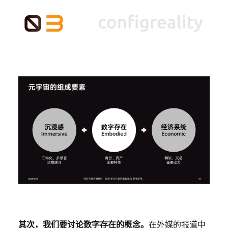
其次，我们要讨论数字存在的概念。
在外媒的报道中