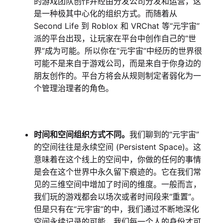
的游戏团队创作并经由分发公司分发和运营，这
是一种极其中心化的组织方式。而随着从
Second Life 到 Roblox 和 VRChat 等“元宇宙”
派的平台出现，让玩家在平台中创作自己的“世
界”成为可能。所以你在“元宇宙”中经历的世界很
可能不是来自于游戏公司，而是来自于你身边的
朋友创作的。平台方将会从规则制定者弱化为一
个管理治理者的角色。
时间和空间组织方式不同。
我们聊到的“元宇宙”
的空间往往是永续空间 (Persistent Space)。这
意味着在这个线上的空间中，你做的任何的事情
是会在这个世界中永久留下痕迹的。它在我们常
见的三维空间中增加了时间的维度。一般而言，
我们玩的游戏都会以场次或者时间段来“重置”。
但是只有在“元宇宙”的中，我们通过不断地深化
空间永续记录的可能，我们每一个人的身份才可