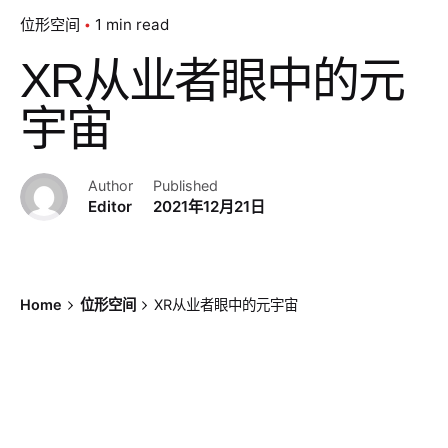
位形空间
1 min read
XR从业者眼中的元
宇宙
Author
Published
Editor
2021年12月21日
Home
位形空间
XR从业者眼中的元宇宙