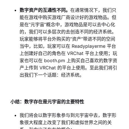
数字资产的互通性不同。
在通常情况下，我们只
能在游戏中购买游戏厂商设计好的游戏物品。但
是在“元宇宙”概念中，游戏物品是可以去中心化
的，我们可以多层次的去创造不同的经济系统。
玩家能够将平台外购买的“资产”带进不同的空间
当中，比如，玩家可以在 Readyplayerme 平台
上创建好自己的角色在 VRChat 平台上使用；玩
家也可以在 booth.pm 上购买自己喜欢的数字资
产上传到 VRChat 的平台上使用。至此我们将引
出我们下一个话题：经济系统。
小结：数字存在是元宇宙的主要特性
我们将会以数字形象参与到元宇宙中去，数字形
象很大程度上改变了我们和虚拟世界之间的关