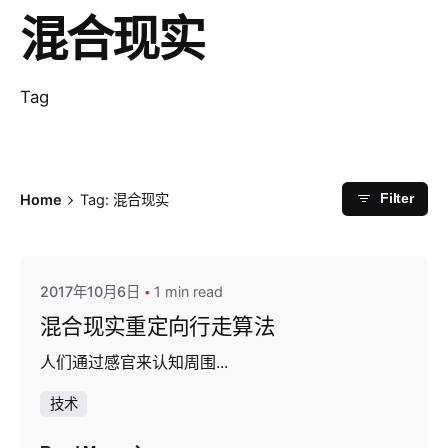
混合现实
Tag
Home
Tag: 混合现实
Filter
Posted by
houstun
2017年10月6日
1 min read
混合现实重定向行走算法
人们通过感官来认知周围...
技术